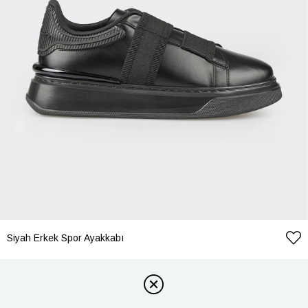
Siyah Erkek Spor Ayakkabı