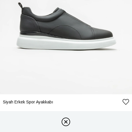
Siyah Erkek Spor Ayakkabı