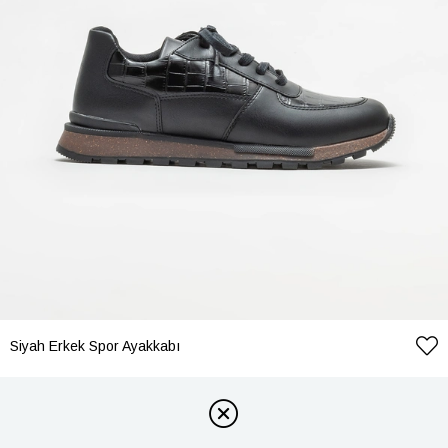
Siyah Erkek Spor Ayakkabı