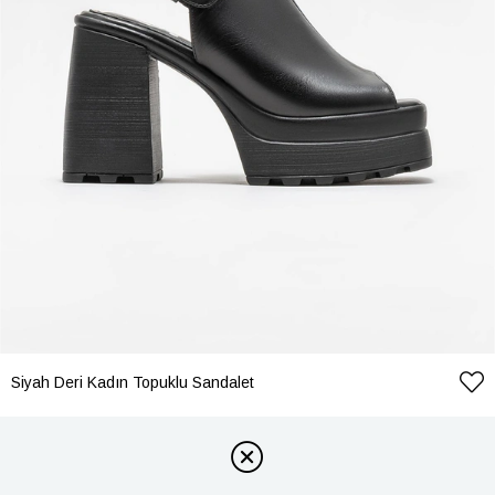
Siyah Deri Kadın Topuklu Sandalet