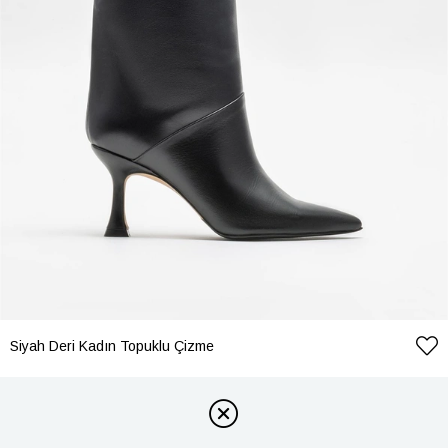
Siyah Deri Kadın Topuklu Çizme