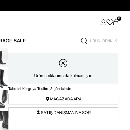
0
RAGE SALE
Ürün stoklarımızda kalmamıştır.
Tahmini Kargoya Teslim: 3 gün içinde
MAĞAZADA ARA
SATIŞ DANIŞMANINA SOR