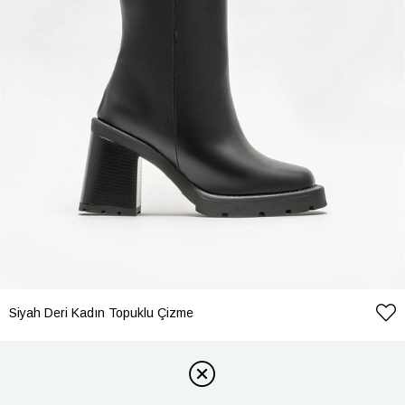
Siyah Deri Kadın Topuklu Çizme