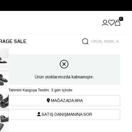
0
RAGE SALE
Ürün stoklarımızda kalmamıştır.
Tahmini Kargoya Teslim: 3 gün içinde
MAĞAZADA ARA
SATIŞ DANIŞMANINA SOR