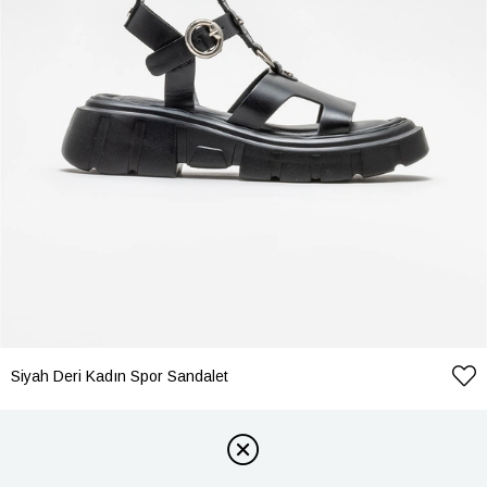
Siyah Deri Kadın Spor Sandalet