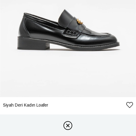
Siyah Deri Kadın Loafer