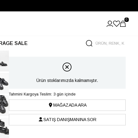
0
RAGE SALE
Ürün stoklarımızda kalmamıştır.
Tahmini Kargoya Teslim: 3 gün içinde
MAĞAZADA ARA
SATIŞ DANIŞMANINA SOR