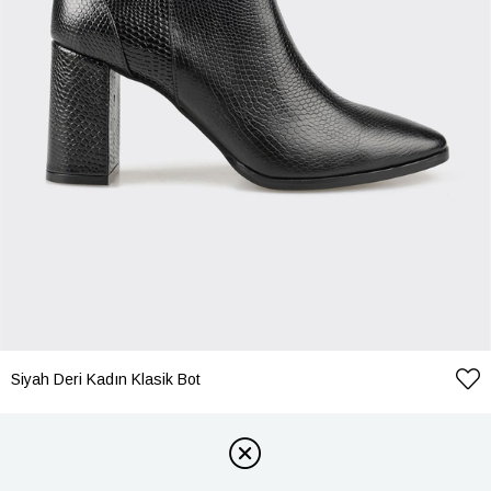
Siyah Deri Kadın Klasik Bot