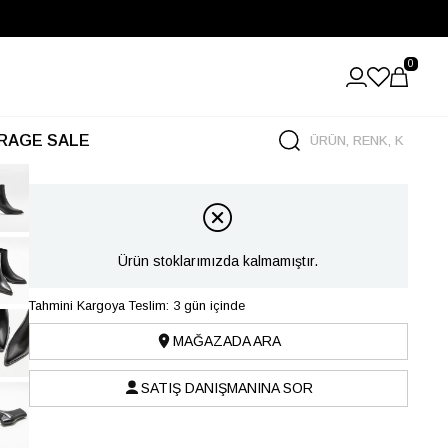
0
RAGE SALE
Ürün stoklarımızda kalmamıştır.
Tahmini Kargoya Teslim: 3 gün içinde
MAĞAZADA ARA
SATIŞ DANIŞMANINA SOR