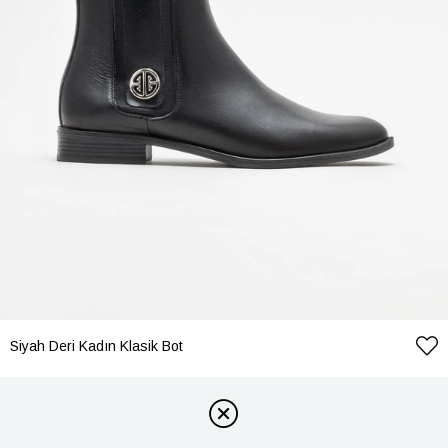
Siyah Deri Kadın Klasik Bot