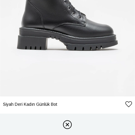
Siyah Deri Kadın Günlük Bot