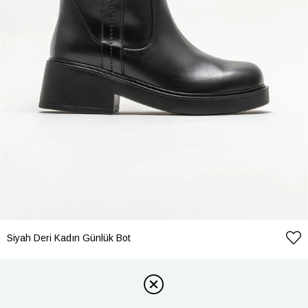
Siyah Deri Kadın Günlük Bot