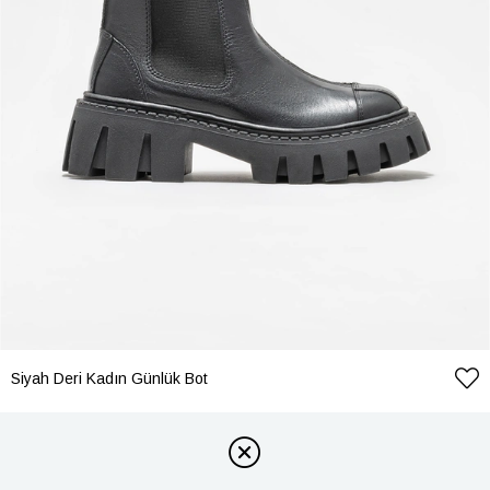
Siyah Deri Kadın Günlük Bot