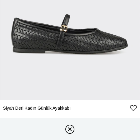
Siyah Deri Kadın Günlük Ayakkabı