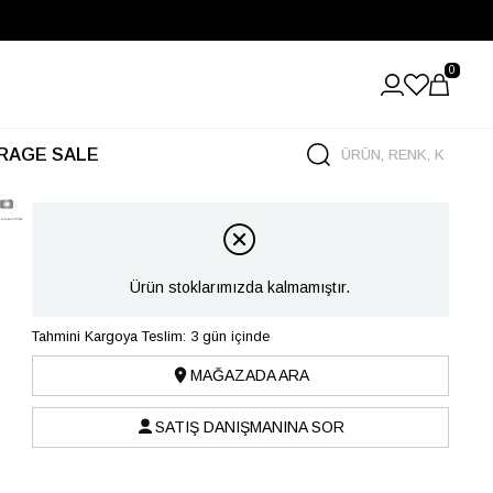
0
RAGE SALE
Ürün stoklarımızda kalmamıştır.
Tahmini Kargoya Teslim: 3 gün içinde
MAĞAZADA ARA
SATIŞ DANIŞMANINA SOR