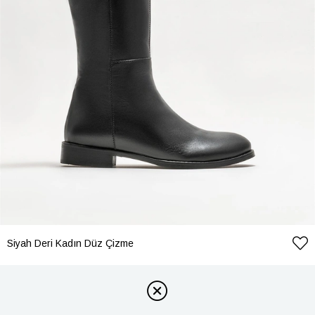
Siyah Deri Kadın Düz Çizme