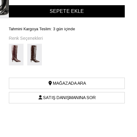
Tahmini Kargoya Teslim: 3 gün içinde
Renk Seçenekleri
MAĞAZADA ARA
SATIŞ DANIŞMANINA SOR