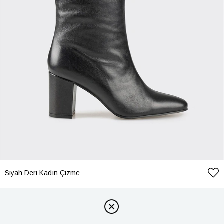
Siyah Deri Kadın Çizme