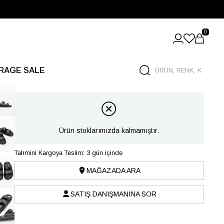
0
RAGE SALE
Ürün stoklarımızda kalmamıştır.
Tahmini Kargoya Teslim: 3 gün içinde
MAĞAZADA ARA
SATIŞ DANIŞMANINA SOR