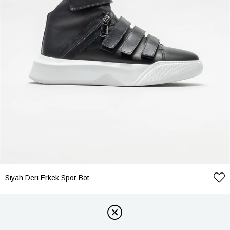
Siyah Deri Erkek Spor Bot