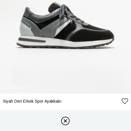
Siyah Deri Erkek Spor Ayakkabı