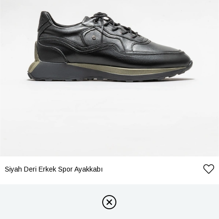
Siyah Deri Erkek Spor Ayakkabı