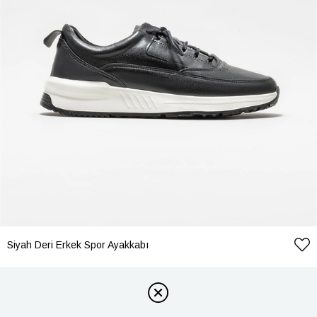
Siyah Deri Erkek Spor Ayakkabı