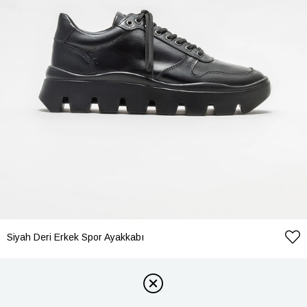
Siyah Deri Erkek Spor Ayakkabı