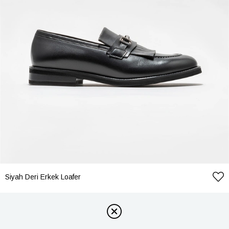
Siyah Deri Erkek Loafer