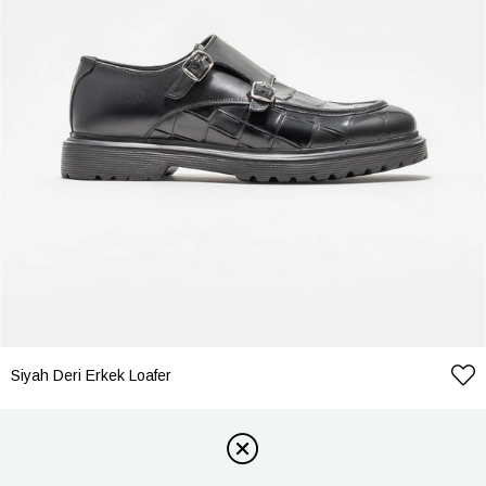
Siyah Deri Erkek Loafer