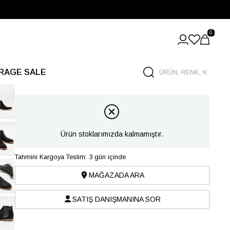
0
RAGE SALE
Ürün stoklarımızda kalmamıştır.
Tahmini Kargoya Teslim: 3 gün içinde
MAĞAZADA ARA
SATIŞ DANIŞMANINA SOR