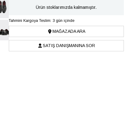
Ürün stoklarımızda kalmamıştır.
Tahmini Kargoya Teslim: 3 gün içinde
MAĞAZADA ARA
SATIŞ DANIŞMANINA SOR