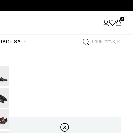
0
RAGE SALE