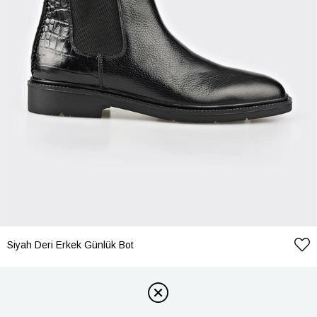
Siyah Deri Erkek Günlük Bot