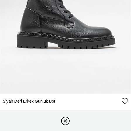
Siyah Deri Erkek Günlük Bot