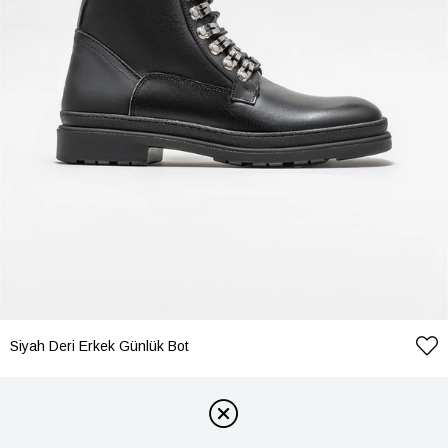
Siyah Deri Erkek Günlük Bot