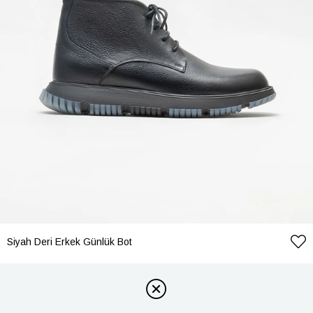
Siyah Deri Erkek Günlük Bot