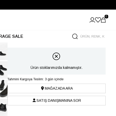
0
RAGE SALE
Ürün stoklarımızda kalmamıştır.
Tahmini Kargoya Teslim: 3 gün içinde
MAĞAZADA ARA
SATIŞ DANIŞMANINA SOR