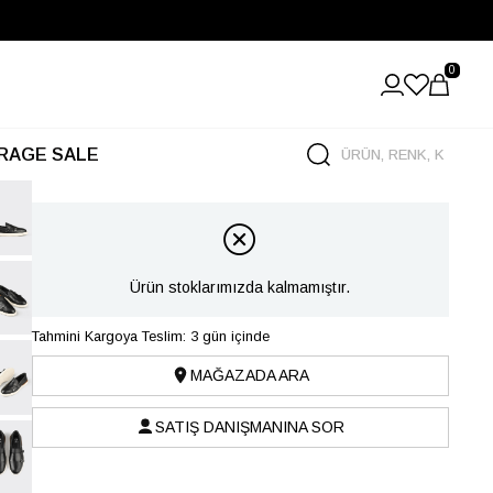
0
RAGE SALE
Ürün stoklarımızda kalmamıştır.
Tahmini Kargoya Teslim: 3 gün içinde
MAĞAZADA ARA
SATIŞ DANIŞMANINA SOR