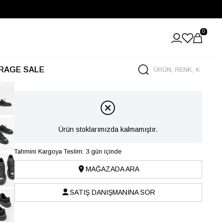
0
RAGE SALE
Ürün stoklarımızda kalmamıştır.
Tahmini Kargoya Teslim: 3 gün içinde
MAĞAZADA ARA
SATIŞ DANIŞMANINA SOR