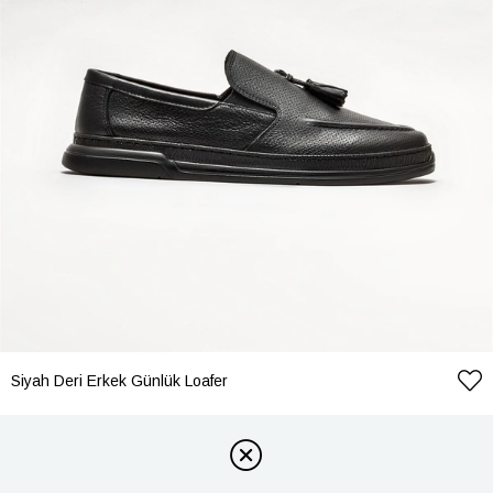
Siyah Deri Erkek Günlük Loafer