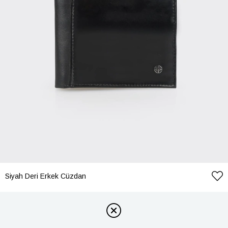
Siyah Deri Erkek Cüzdan