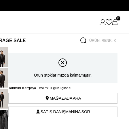
0
RAGE SALE
Ürün stoklarımızda kalmamıştır.
Tahmini Kargoya Teslim: 3 gün içinde
MAĞAZADA ARA
SATIŞ DANIŞMANINA SOR