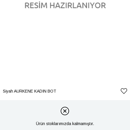
Siyah AURKENE KADIN BOT
Ürün stoklarımızda kalmamıştır.