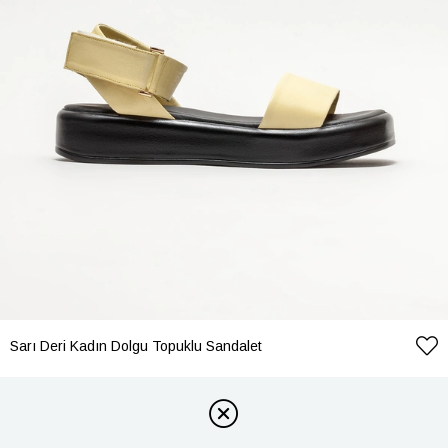
Sarı Deri Kadın Dolgu Topuklu Sandalet