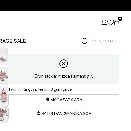
0
RAGE SALE
Ürün stoklarımızda kalmamıştır.
Tahmini Kargoya Teslim: 3 gün içinde
MAĞAZADA ARA
SATIŞ DANIŞMANINA SOR