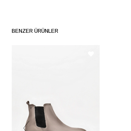
BENZER ÜRÜNLER