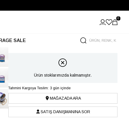
0
RAGE SALE
Ürün stoklarımızda kalmamıştır.
Tahmini Kargoya Teslim: 3 gün içinde
MAĞAZADA ARA
SATIŞ DANIŞMANINA SOR