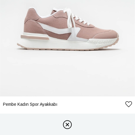
Pembe Kadın Spor Ayakkabı