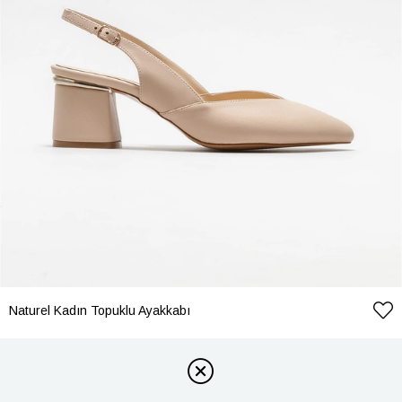
Naturel Kadın Topuklu Ayakkabı