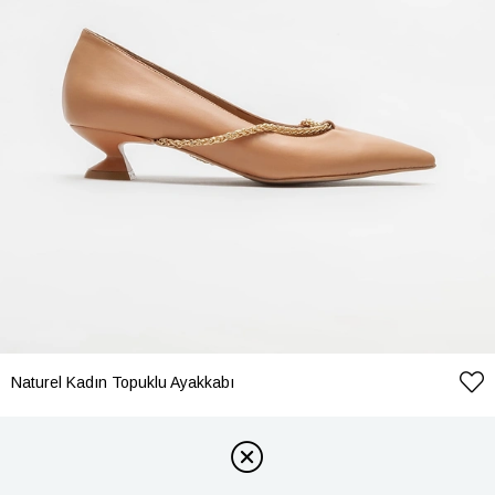
Naturel Kadın Topuklu Ayakkabı