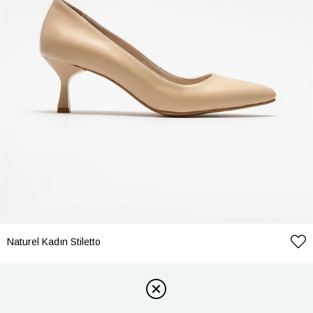
Naturel Kadın Stiletto